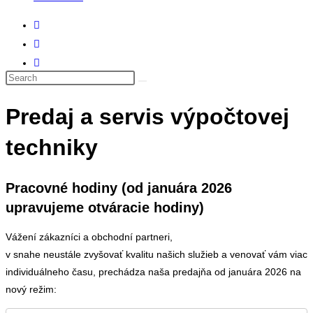
Predaj a servis výpočtovej
techniky
Pracovné hodiny
(od januára 2026
upravujeme otváracie hodiny)
Vážení zákazníci a obchodní partneri,
v snahe neustále zvyšovať kvalitu našich služieb a venovať vám viac
individuálneho času, prechádza naša predajňa od januára 2026 na
nový režim: