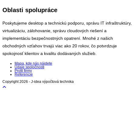
Oblasti spolupráce
Poskytujeme desktop a technickú podporu, správu IT infraštruktúry,
virtualizáciu, zálohovanie, správu cloudových riešení a
implementáciu bezpečnostných opatrení. Mnohé z našich
obchodných vzťahov trvajú viac ako 20 rokov, čo potvrdzuje
spokojnosť klientov a kvalitu dodávaných služieb.
Mapa, kde nás nájdete
Údaje spoločnosti
Profil firmy
Referencie
Copyright 2026 - J-idea výpočtová technika