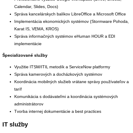
Calendar, Slides, Docs)
Správa kancelárskych balíkov LibreOffice a Microsoft Office
Implementácia ekonomických systémov (Stormware Pohoda,
Karat IS, VEMA, KROS)
Správa informačných systémov eHuman HOUR a EDI
implementácie
Špecializované služby
Využitie ITSM/ITIL metodík a ServiceNow platformy
Správa kamerových a docházkových systémov
Koordinácia mobilných služieb vrátane správy používateľov a
taríf
Komunikácia s dodávateľmi a koordinácia systémových
administrátorov
Tvorba internej dokumentácie a best practices
IT služby