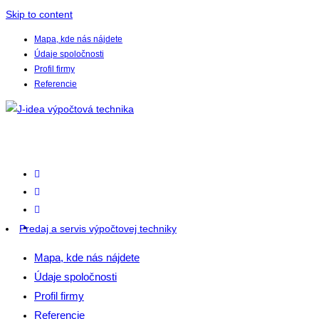
Skip to content
Mapa, kde nás nájdete
Údaje spoločnosti
Profil firmy
Referencie
Predaj a servis výpočtovej techniky
Mapa, kde nás nájdete
Údaje spoločnosti
Profil firmy
Referencie